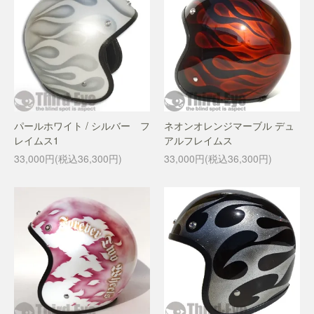
パールホワイト / シルバー フ
ネオンオレンジマーブル デュ
レイムス1
アルフレイムス
33,000円(税込36,300円)
33,000円(税込36,300円)