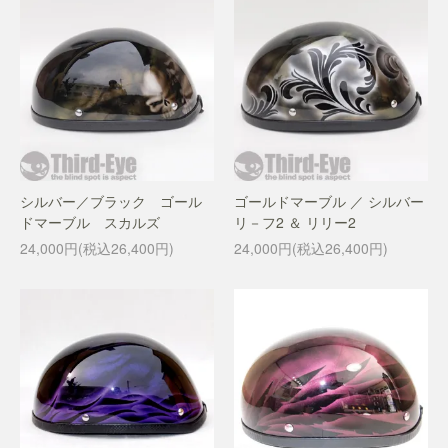
シルバー／ブラック ゴール
ゴールドマーブル ／ シルバー
ドマーブル スカルズ
リ－フ2 ＆ リリー2
24,000円(税込26,400円)
24,000円(税込26,400円)