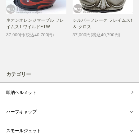
ネオンオレンジマーブル フレ
シルバーフレーク フレイムス1
イムス1 ワイルドFTW
＆ クロス
37,000円(税込40,700円)
37,000円(税込40,700円)
カテゴリー
即納ヘルメット
ハーフキャップ
スモールジェット