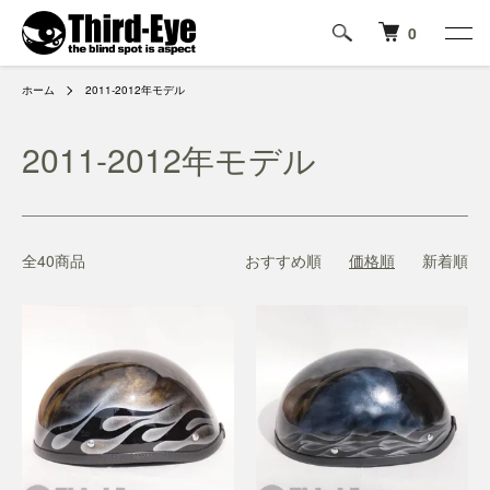
0
ホーム
2011-2012年モデル
2011-2012年モデル
全40商品
おすすめ順
価格順
新着順