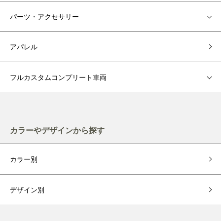
パーツ・アクセサリー
アパレル
フルカスタムコンプリート車両
カラーやデザインから探す
カラー別
デザイン別