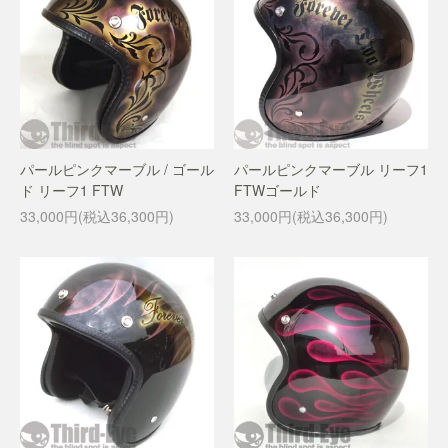
パールピンクマーブル / ゴール
パールピンクマーブル リーフ1
ド リーフ1 FTW
FTWゴールド
33,000円(税込36,300円)
33,000円(税込36,300円)