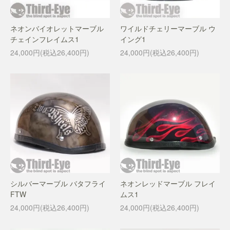
ネオンバイオレットマーブル
ワイルドチェリーマーブル ウ
チェインフレイムス1
イング1
24,000円(税込26,400円)
24,000円(税込26,400円)
シルバーマーブル バタフライ
ネオンレッドマーブル フレイ
FTW
ムス1
24,000円(税込26,400円)
24,000円(税込26,400円)