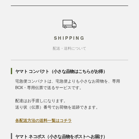
ショッピングガイド
SHIPPING
配送・送料について
ヤマト コンパクト（小さな品物はこちらがお得）
宅急便コンパクトは、宅急便よりも小さなお荷物を、専用
BOX・専用伝票で送るサービスです。
配達はお手渡しになります。
送り状（伝票）番号でお荷物を追跡できます。
各配送方法の送料一覧はコチラ
ヤマト ネコポス（小さな品物をポストへお届け）