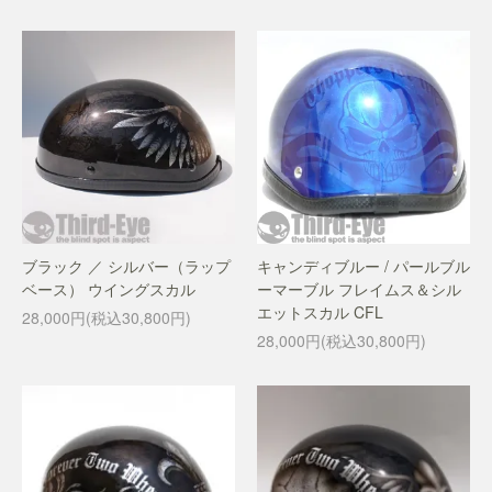
ブラック ／ シルバー（ラップ
キャンディブルー / パールブル
ベース） ウイングスカル
ーマーブル フレイムス＆シル
エットスカル CFL
28,000円(税込30,800円)
28,000円(税込30,800円)