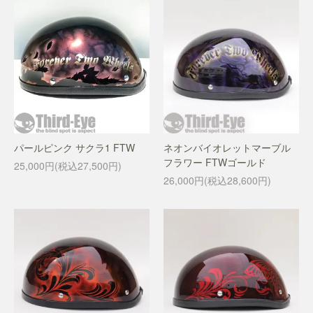
パールピンク サクラ1 FTW
ネオンバイオレットマーブル
フラワー FTWゴールド
25,000円(税込27,500円)
26,000円(税込28,600円)