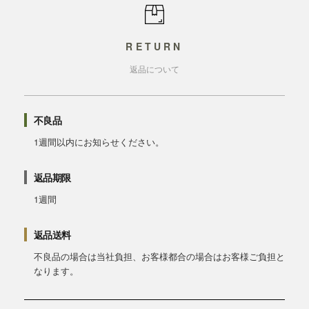
RETURN
返品について
不良品
1週間以内にお知らせください。
返品期限
1週間
返品送料
不良品の場合は当社負担、お客様都合の場合はお客様ご負担と
なります。