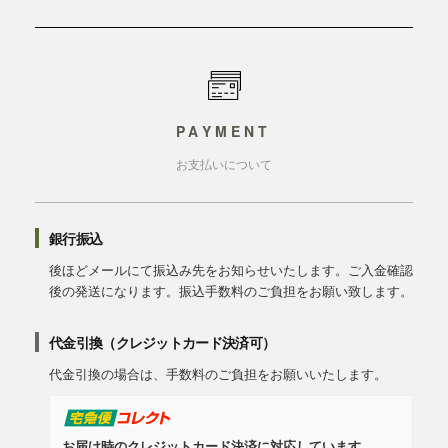
PAYMENT
お支払いについて
銀行振込
後ほどメールにて振込み先をお知らせいたします。ご入金確認
後の発送になります。振込手数料のご負担をお願い致します。
代金引換（クレジットカード決済可）
代金引換の場合は、手数料のご負担をお願いいたします。
お届け時のクレジットカード決済に対応しています。