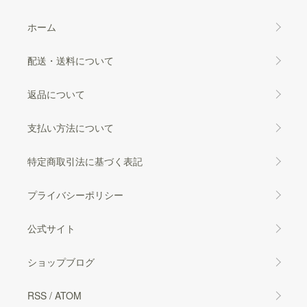
ホーム
配送・送料について
返品について
支払い方法について
特定商取引法に基づく表記
プライバシーポリシー
公式サイト
ショップブログ
RSS
/
ATOM