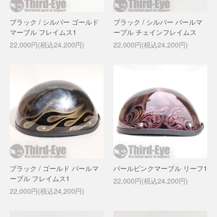
ブラック / シルバー ゴールド
ブラック / シルバー パールマ
マーブル フレイムス1
ーブル チェインフレイムス
22,000円(税込24,200円)
22,000円(税込24,200円)
ブラック / ゴールド パールマ
パールピンクマーブル リーフ1
ーブル フレイムス1
22,000円(税込24,200円)
22,000円(税込24,200円)