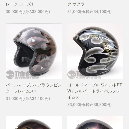
レーク ローズ1
ク サクラ
30,000円(税込33,000円)
31,000円(税込34,100円)
パールマーブル / ブラウンピン
ゴールドマーブル ワイルドFT
ク フレイムス1
W / シルバー トライバルフレ
イムス
31,000円(税込34,100円)
33,000円(税込36,300円)