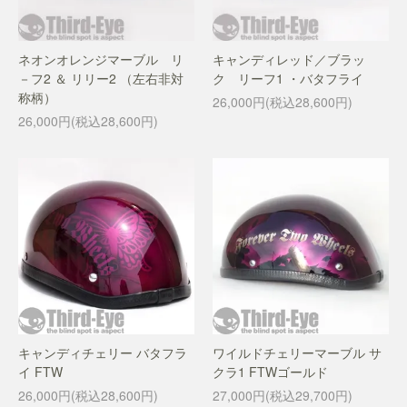
ネオンオレンジマーブル リ
キャンディレッド／ブラッ
－フ2 ＆ リリー2 （左右非対
ク リーフ1 ・バタフライ
称柄）
26,000円(税込28,600円)
26,000円(税込28,600円)
キャンディチェリー バタフラ
ワイルドチェリーマーブル サ
イ FTW
クラ1 FTWゴールド
26,000円(税込28,600円)
27,000円(税込29,700円)