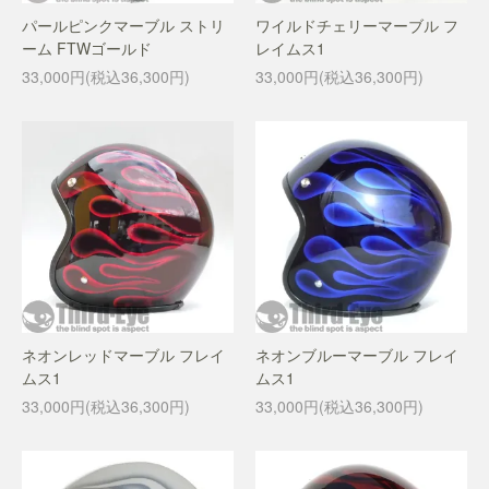
パールピンクマーブル ストリ
ワイルドチェリーマーブル フ
ーム FTWゴールド
レイムス1
33,000円(税込36,300円)
33,000円(税込36,300円)
ネオンレッドマーブル フレイ
ネオンブルーマーブル フレイ
ムス1
ムス1
33,000円(税込36,300円)
33,000円(税込36,300円)