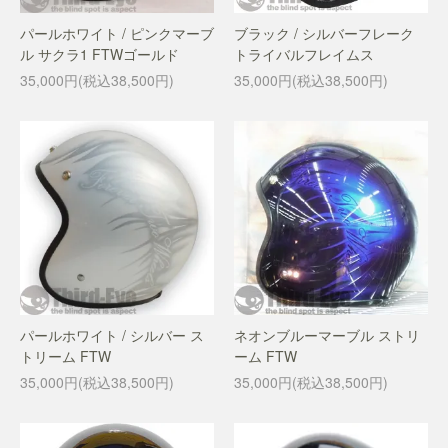
パールホワイト / ピンクマーブ
ブラック / シルバーフレーク
ル サクラ1 FTWゴールド
トライバルフレイムス
35,000円(税込38,500円)
35,000円(税込38,500円)
パールホワイト / シルバー ス
ネオンブルーマーブル ストリ
トリーム FTW
ーム FTW
35,000円(税込38,500円)
35,000円(税込38,500円)