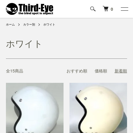
0
ホーム
カラー別
ホワイト
ホワイト
全15商品
おすすめ順
価格順
新着順