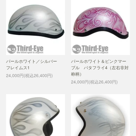
パールホワイト／シルバー
パールホワイト＆ピンクマー
フレイムス1
ブル バタフライ4（左右非対
称柄）
24,000円(税込26,400円)
24,000円(税込26,400円)