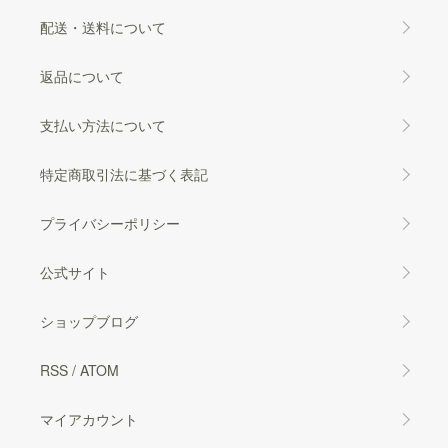
配送・送料について
返品について
支払い方法について
特定商取引法に基づく表記
プライバシーポリシー
公式サイト
ショップブログ
RSS
/
ATOM
マイアカウント