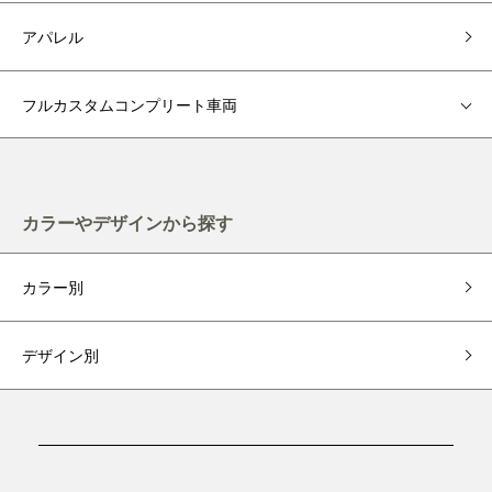
アパレル
フルカスタムコンプリート車両
カラーやデザインから探す
カラー別
デザイン別
ショッピングガイド