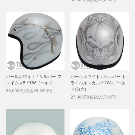
パールホワイト / シルバー フ
パールホワイト / シルバー ト
レイムス5 FTWゴールド
ライバルスカル FTWsゴール
ド(偏光)
36,000円(税込39,600円)
27,000円(税込29,700円)