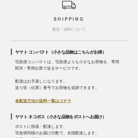
SHIPPING
配送・送料について
ヤマト コンパクト（小さな品物はこちらがお得）
宅急便コンパクトは、宅急便よりも小さなお荷物を、専用
BOX・専用伝票で送るサービスです。
配達はお手渡しになります。
送り状（伝票）番号でお荷物を追跡できます。
各配送方法の送料一覧はコチラ
ヤマト ネコポス（小さな品物をポストへお届け）
ポストに投函・配達します。
宅急便同様のお届け日数で、全国配達します。