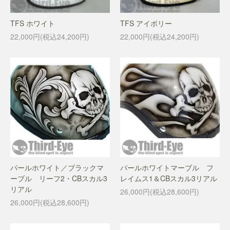
TFS ホワイト
TFS アイボリー
22,000円(税込24,200円)
22,000円(税込24,200円)
パールホワイト／ブラックマ
パールホワイトマーブル フ
ーブル リーフ2・CBスカル3
レイムス1＆CBスカル3リアル
リアル
26,000円(税込28,600円)
26,000円(税込28,600円)