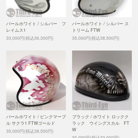
パールホワイト / シルバー フ
パールホワイト / シルバー ス
レイムス1
トリーム FTW
33,000円(税込36,300円)
35,000円(税込38,500円)
パールホワイト / ピンクマーブ
ブラック / ホワイト ロックク
ル サクラ1 FTWゴールド
ラック ウイングスカル FT
W
35,000円(税込38,500円)
30,000円(税込33,000円)