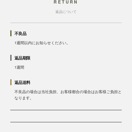
RETURN
返品について
不良品
1週間以内にお知らせください。
返品期限
1週間
返品送料
不良品の場合は当社負担、お客様都合の場合はお客様ご負担と
なります。