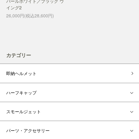
パールホワイト／ブラック ウ
イング2
26,000円(税込28,600円)
カテゴリー
即納ヘルメット
ハーフキャップ
スモールジェット
パーツ・アクセサリー