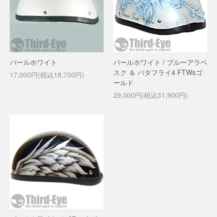
パールホワイト
パールホワイト / ブルーアラベ
スク ＆ バタフライ4 FTWsゴ
17,000円(税込18,700円)
ールド
29,000円(税込31,900円)