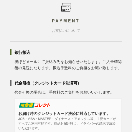
PAYMENT
お支払いについて
銀行振込
後ほどメールにて振込み先をお知らせいたします。ご入金確認
後の発送になります。振込手数料のご負担をお願い致します。
代金引換（クレジットカード決済可）
代金引換の場合は、手数料のご負担をお願いいたします。
お届け時のクレジットカード決済に対応しています。
JCB・VISA・MASTER・ダイナース・アメックス等、主要カードが
すべてご利用可能です。商品お届け時に、ドライバーの端末で決済
いただけます。