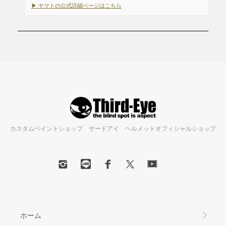
▶ ヤマトの公式詳細ページはこちら
カスタムペイントショップ サードアイ ヘルメットオフィシャルショップ
ホーム