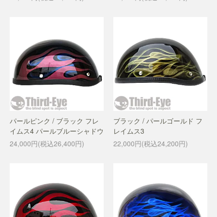
パールピンク / ブラック フレ
ブラック / パールゴールド フ
イムス4 パールブルーシャドウ
レイムス3
24,000円(税込26,400円)
22,000円(税込24,200円)