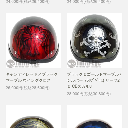
24,000円(税込26,400円)
24,000円(税込26,400円)
キャンディレッド／ブラック
ブラック＆ゴールドマーブル /
マーブル ウイングクロス
シルバー（ﾗｯﾌﾟﾍﾞｰｽ) リーフ2
＆ CBスカル3
26,000円(税込28,600円)
28,000円(税込30,800円)