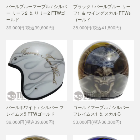
パールブルーマーブル / シルバ
ブラック / パールブルー リー
ー リーフ2 ＆ リリー2 FTWゴ
フ1 ＆ ウイングスカル FTWs
ールド
ゴールド
36,000円(税込39,600円)
38,000円(税込41,800円)
パールホワイト / シルバー フ
ゴールドマーブル / シルバー
レイムス5 FTWゴールド
フレイムス1 ＆ スカルC
36,000円(税込39,600円)
33,000円(税込36,300円)