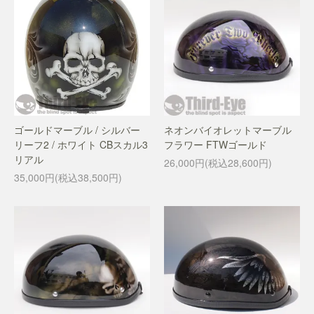
ゴールドマーブル / シルバー
ネオンバイオレットマーブル
リーフ2 / ホワイト CBスカル3
フラワー FTWゴールド
リアル
26,000円(税込28,600円)
35,000円(税込38,500円)