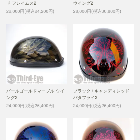
ド フレイムス2
ウイング2
22,000円(税込24,200円)
28,000円(税込30,800円)
パールゴールドマーブル ウイ
ブラック / キャンディレッド
ング2
バタフライ3
24,000円(税込26,400円)
24,000円(税込26,400円)