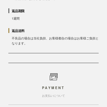
返品期限
1週間
返品送料
不良品の場合は当社負担、お客様都合の場合はお客様ご負担と
なります。
PAYMENT
お支払いについて