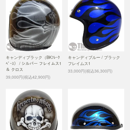
キャンディブラック（BKﾌﾚｰｸ
キャンディブルー / ブラック
ﾍﾞｰｽ） / シルバー フレイムス1
フレイムス1
＆ クロス
33,000円(税込36,300円)
39,000円(税込42,900円)