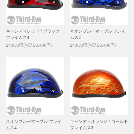
キャンディレッド / ブラック
ネオンブルーマーブル フレイ
フレイムス4
ムス3
24,000円(税込26,400円)
24,000円(税込26,400円)
ネオンブルーマーブル フレイ
キャンディオレンジ / ゴールド
ムス4
フレイムス3