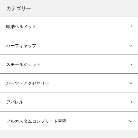
カテゴリー
即納ヘルメット
ハーフキャップ
スモールジェット
パーツ・アクセサリー
アパレル
フルカスタムコンプリート車両