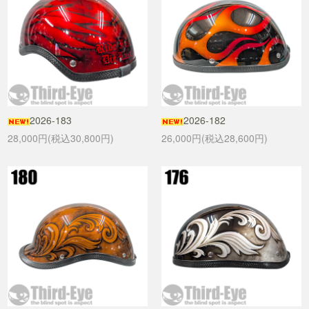
2026-183
2026-182
28,000円(税込30,800円)
26,000円(税込28,600円)