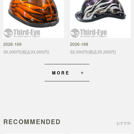
2026-169
2026-168
30,000円(税込33,000円)
32,000円(税込35,200円)
MORE
RECOMMENDED
おすすめ