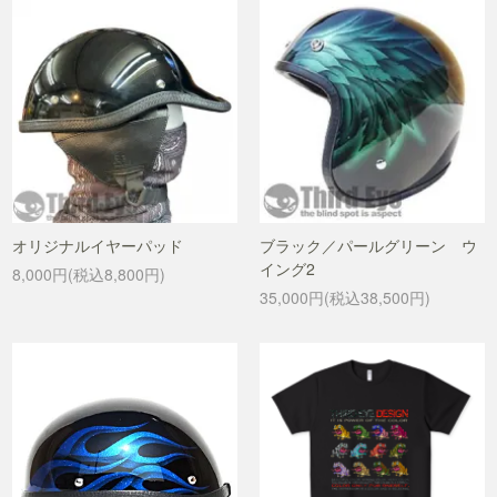
オリジナルイヤーパッド
ブラック／パールグリーン ウ
イング2
8,000円(税込8,800円)
35,000円(税込38,500円)