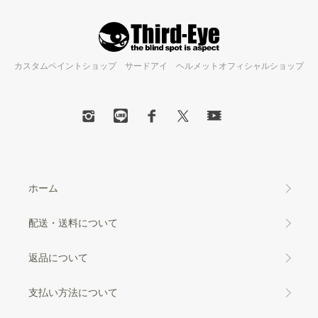
カスタムペイントショップ サードアイ ヘルメットオフィシャルショップ
ホーム
配送・送料について
返品について
支払い方法について