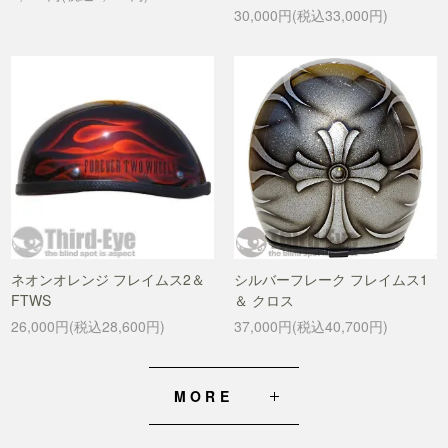
30,000円(税込33,000円)
ネオンオレンジ フレイムス2＆
シルバーフレーク フレイムス1
FTWS
＆ クロス
26,000円(税込28,600円)
37,000円(税込40,700円)
MORE