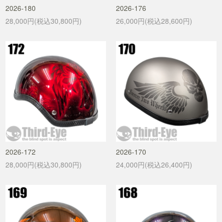
2026-180
2026-176
28,000円(税込30,800円)
26,000円(税込28,600円)
2026-172
2026-170
28,000円(税込30,800円)
24,000円(税込26,400円)