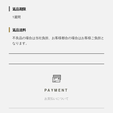
返品期限
1週間
返品送料
不良品の場合は当社負担、お客様都合の場合はお客様ご負担と
なります。
PAYMENT
お支払いについて