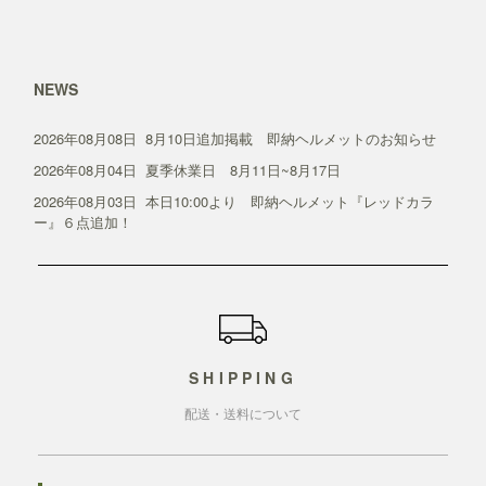
NEWS
2026年08月08日
8月10日追加掲載 即納ヘルメットのお知らせ
2026年08月04日
夏季休業日 8月11日~8月17日
2026年08月03日
本日10:00より 即納ヘルメット『レッドカラ
ー』６点追加！
ショッピングガイド
SHIPPING
配送・送料について