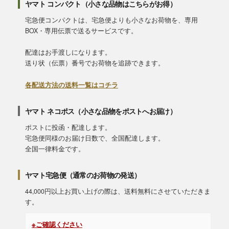
ヤマト コンパクト（小さな品物はこちらがお得）
宅急便コンパクトは、宅急便よりも小さなお荷物を、専用
BOX・専用伝票で送るサービスです。
配達はお手渡しになります。
送り状（伝票）番号でお荷物を追跡できます。
各配送方法の送料一覧はコチラ
ヤマト ネコポス（小さな品物をポストへお届け）
ポストに投函・配達します。
宅急便同様のお届け日数で、全国配達します。
全国一律料金です。
ヤマト宅急便（通常のお荷物の発送）
44,000円以上お買い上げの際は、送料無料にさせていただきま
す。
※ご確認ください