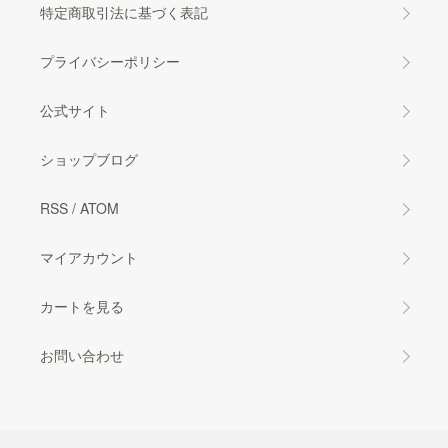
特定商取引法に基づく表記
プライバシーポリシー
公式サイト
ショップブログ
RSS
/
ATOM
マイアカウント
カートを見る
お問い合わせ