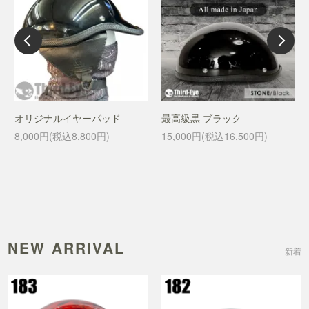
オリジナルイヤーパッド
最高級黒 ブラック
8,000円(税込8,800円)
15,000円(税込16,500円)
NEW ARRIVAL
新着