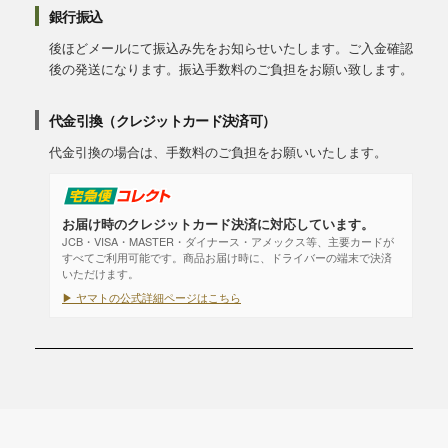
銀行振込
後ほどメールにて振込み先をお知らせいたします。ご入金確認
後の発送になります。振込手数料のご負担をお願い致します。
代金引換（クレジットカード決済可）
代金引換の場合は、手数料のご負担をお願いいたします。
お届け時のクレジットカード決済に対応しています。
JCB・VISA・MASTER・ダイナース・アメックス等、主要カードが
すべてご利用可能です。商品お届け時に、ドライバーの端末で決済
いただけます。
▶ ヤマトの公式詳細ページはこちら