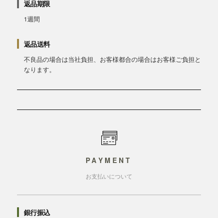
返品期限
1週間
返品送料
不良品の場合は当社負担、お客様都合の場合はお客様ご負担と
なります。
PAYMENT
お支払いについて
銀行振込