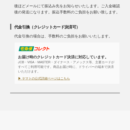
後ほどメールにて振込み先をお知らせいたします。ご入金確認
後の発送になります。振込手数料のご負担をお願い致します。
代金引換（クレジットカード決済可）
代金引換の場合は、手数料のご負担をお願いいたします。
お届け時のクレジットカード決済に対応しています。
JCB・VISA・MASTER・ダイナース・アメックス等、主要カードが
すべてご利用可能です。商品お届け時に、ドライバーの端末で決済
いただけます。
▶ ヤマトの公式詳細ページはこちら