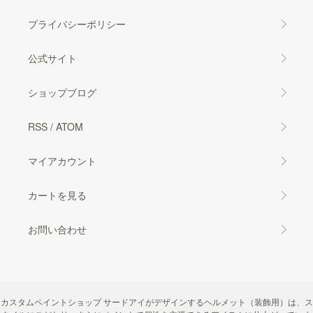
プライバシーポリシー
公式サイト
ショップブログ
RSS
/
ATOM
マイアカウント
カートを見る
お問い合わせ
カスタムペイントショップ サードアイがデザインするヘルメット（装飾用）は、ス