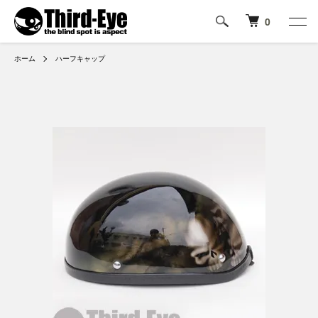
0
ホーム
ハーフキャップ