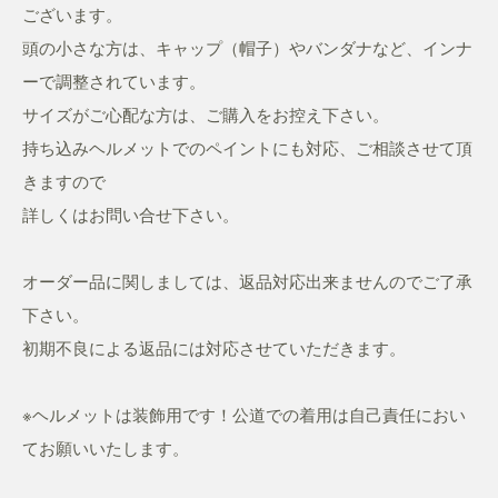
ございます。
頭の小さな方は、キャップ（帽子）やバンダナなど、インナ
ーで調整されています。
サイズがご心配な方は、ご購入をお控え下さい。
持ち込みヘルメットでのペイントにも対応、ご相談させて頂
きますので
詳しくはお問い合せ下さい。
オーダー品に関しましては、返品対応出来ませんのでご了承
下さい。
初期不良による返品には対応させていただきます。
※ヘルメットは装飾用です！公道での着用は自己責任におい
てお願いいたします。