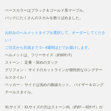
ベースカラーはブラック＆ゴールド系マーブル。
バックにたくさんのスカルを散りばめました。
お好みのヘルメットタイプを選択して、オーダーしてくださ
い！
ご注文から完成まで 3～4週間ほどでお届けします。
ヘルメットは、フリーサイズ（約60ｾﾝﾁ)
ストーン： 定番・深めのダック
グリフォン： サイドのカットラインが個性的なロングテー
ルスタイル！
ベッカー： サイドは浅めの曲線カット。 バイザー＆ロング
テールスタイル。
XLサイズ：XLサイズの方はストーンXL（約61～62ｾﾝﾁ）が