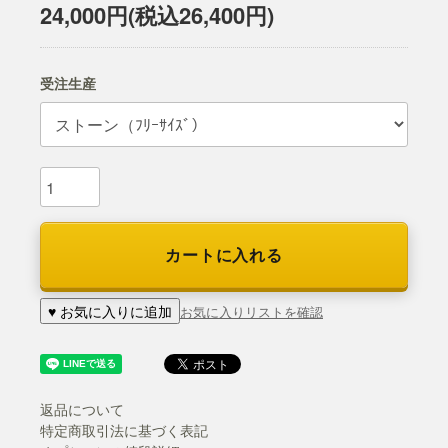
24,000円(税込26,400円)
受注生産
カートに入れる
♥ お気に入りに追加
お気に入りリストを確認
返品について
特定商取引法に基づく表記