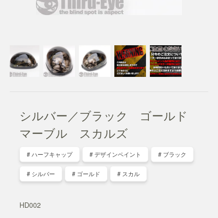
シルバー／ブラック ゴールド
マーブル スカルズ
# ハーフキャップ
# デザインペイント
# ブラック
# シルバー
# ゴールド
# スカル
HD002