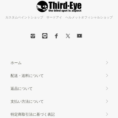
カスタムペイントショップ サードアイ ヘルメットオフィシャルショップ
ホーム
配送・送料について
返品について
支払い方法について
特定商取引法に基づく表記