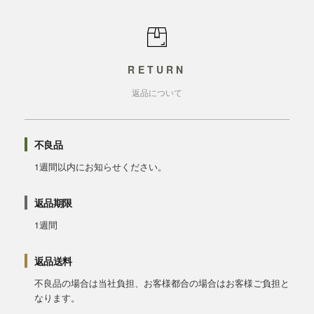
RETURN
返品について
不良品
1週間以内にお知らせください。
返品期限
1週間
返品送料
不良品の場合は当社負担、お客様都合の場合はお客様ご負担と
なります。