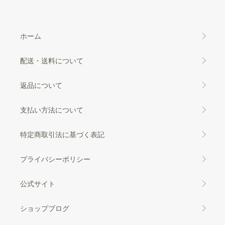
ホーム
配送・送料について
返品について
支払い方法について
特定商取引法に基づく表記
プライバシーポリシー
公式サイト
ショップブログ