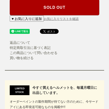
SOLD OUT
♥ お気に入りに追加
お気に入りリストを確認
返品について
特定商取引法に基づく表記
この商品について問い合わせる
買い物を続ける
今すぐ買えるヘルメットを、毎週月曜日に
LIMITED
STOCK
出品しています。
オーダーペイントの製作期間が待てない方のために、今サード
アイにある即発送可能なものを掲載中!!