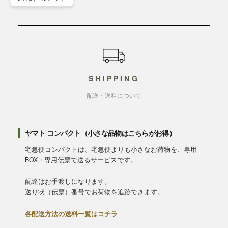
ショッピングガイド
SHIPPING
配送・送料について
ヤマト コンパクト（小さな品物はこちらがお得）
宅急便コンパクトは、宅急便よりも小さなお荷物を、専用
BOX・専用伝票で送るサービスです。
配達はお手渡しになります。
送り状（伝票）番号でお荷物を追跡できます。
各配送方法の送料一覧はコチラ