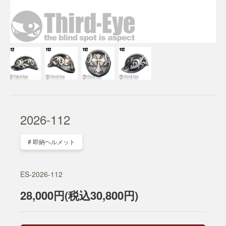
2026-112
# 即納ヘルメット
ES-2026-112
28,000円(税込30,800円)