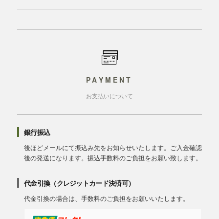
PAYMENT
お支払いについて
銀行振込
後ほどメールにて振込み先をお知らせいたします。ご入金確認
後の発送になります。振込手数料のご負担をお願い致します。
代金引換（クレジットカード決済可）
代金引換の場合は、手数料のご負担をお願いいたします。